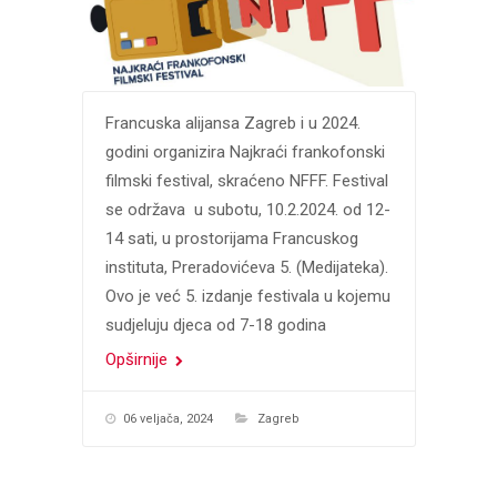
Francuska alijansa Zagreb i u 2024.
godini organizira Najkraći frankofonski
filmski festival, skraćeno NFFF. Festival
se održava u subotu, 10.2.2024. od 12-
14 sati, u prostorijama Francuskog
instituta, Preradovićeva 5. (Medijateka).
Ovo je već 5. izdanje festivala u kojemu
sudjeluju djeca od 7-18 godina
Opširnije
06 veljača, 2024
Zagreb