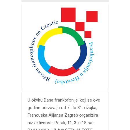
U okviru Dana frankofonije, koji se ove
godine održavaju od 7. do 31. ožujka,
Francuska Alijansa Zagreb organizira
niz aktivnosti. Petak, 11. 3. u 18 sati