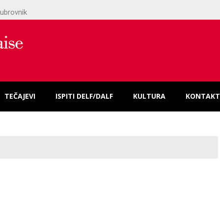
ubrovnik
TEČAJEVI
ISPITI DELF/DALF
KULTURA
KONTAKT