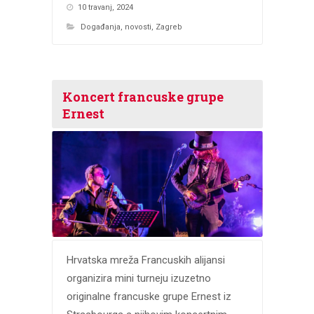
10 travanj, 2024
Događanja
,
novosti
,
Zagreb
Koncert francuske grupe
Ernest
Hrvatska mreža Francuskih alijansi
organizira mini turneju izuzetno
originalne francuske grupe Ernest iz