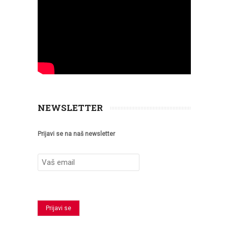
NEWSLETTER
Prijavi se na naš newsletter