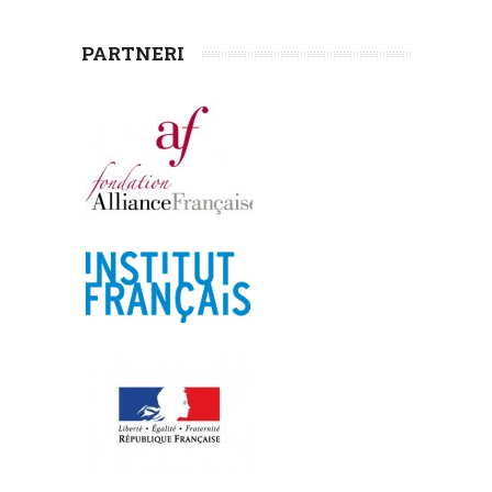
PARTNERI