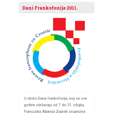
Dani Frankofonije 2011.
U okviru Dana frankofonije, koji se ove
godine održavaju od 7. do 31. ožujka,
Francuska Alijansa Zagreb organizira