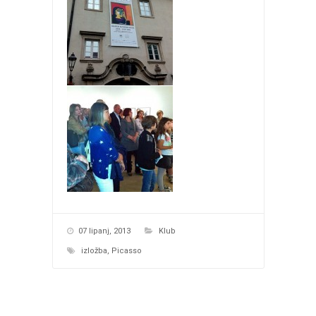
07 lipanj, 2013
Klub
izložba
,
Picasso