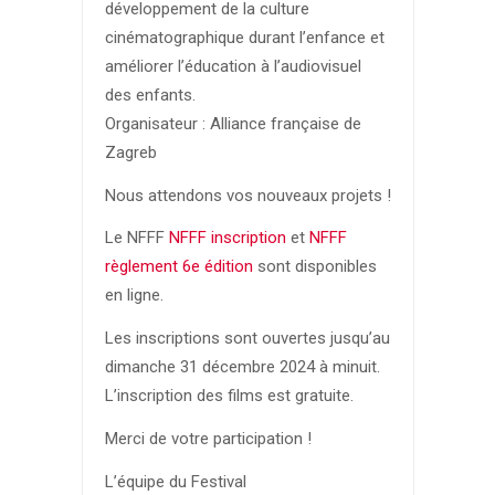
développement de la culture
cinématographique durant l’enfance et
améliorer l’éducation à l’audiovisuel
des enfants.
Organisateur : Alliance française de
Zagreb
Nous attendons vos nouveaux projets !
Le NFFF
NFFF inscription
et
NFFF
règlement 6e édition
sont disponibles
en ligne.
Les inscriptions sont ouvertes jusqu’au
dimanche 31 décembre 2024 à minuit.
L’inscription des films est gratuite.
Merci de votre participation !
L’équipe du Festival