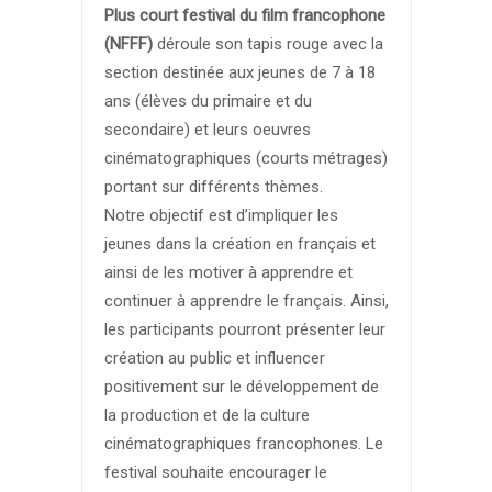
Plus court festival du film francophone
(NFFF)
déroule son tapis rouge avec la
section destinée aux jeunes de 7 à 18
ans (élèves du primaire et du
secondaire) et leurs oeuvres
cinématographiques (courts métrages)
portant sur différents thèmes.
Notre objectif est d’impliquer les
jeunes dans la création en français et
ainsi de les motiver à apprendre et
continuer à apprendre le français. Ainsi,
les participants pourront présenter leur
création au public et influencer
positivement sur le développement de
la production et de la culture
cinématographiques francophones. Le
festival souhaite encourager le