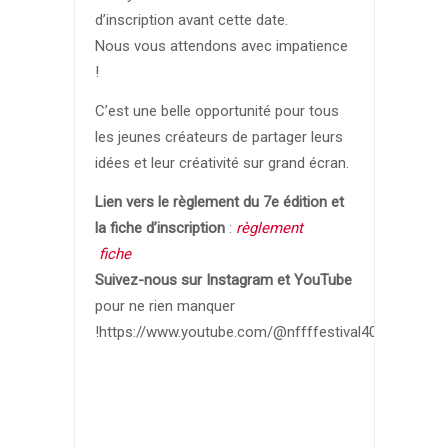
d’inscription avant cette date.
Nous vous attendons avec impatience
!
C’est une belle opportunité pour tous
les jeunes créateurs de partager leurs
idées et leur créativité sur grand écran.
Lien vers le règlement du 7e édition et
la fiche d’inscription
:
règlement
fiche
Suivez-nous sur Instagram et YouTube
pour ne rien manquer
!https://www.youtube.com/@nffffestival4096